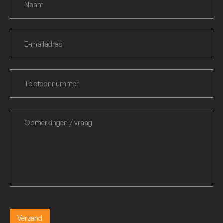
Verzend