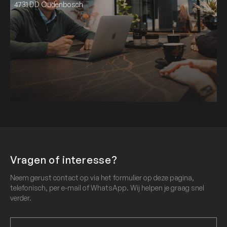
4731 DD Oudenbosch
Vragen of interesse?
Neem gerust contact op via het formulier op deze pagina,
telefonisch, per e-mail of WhatsApp. Wij helpen je graag snel
verder.