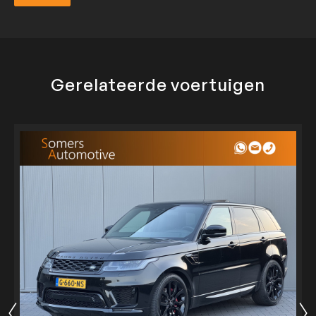
Verzend
Gerelateerde voertuigen