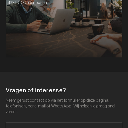
4731 DD Oudenbosch
Vragen of interesse?
Neem gerust contact op via het formulier op deze pagina,
telefonisch, per e-mail of WhatsApp. Wij helpen je graag snel
verder.