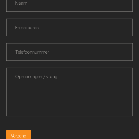
Verzend