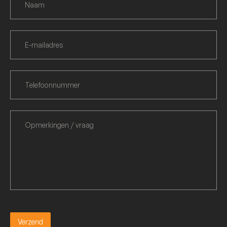
Verzend