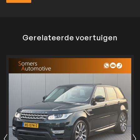
Verzend
Gerelateerde voertuigen