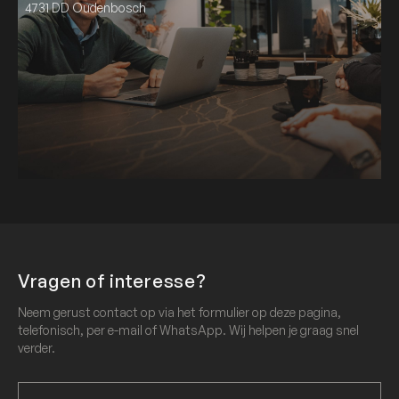
4731 DD Oudenbosch
Vragen of interesse?
Neem gerust contact op via het formulier op deze pagina,
telefonisch, per e-mail of WhatsApp. Wij helpen je graag snel
verder.