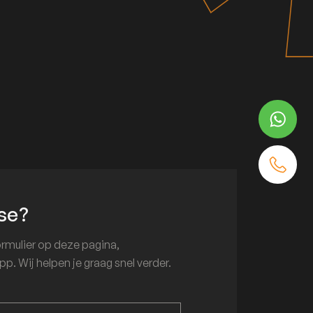
se?
ormulier op deze pagina,
p. Wij helpen je graag snel verder.