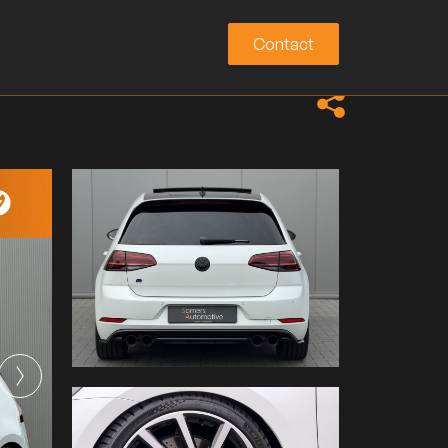
Contact
Contact