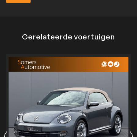
Verzend
Gerelateerde voertuigen