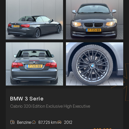
BMW 3 Serie
Cabrio 320i Edition Exclusive High Executive
Benzine
87.725 km
2012