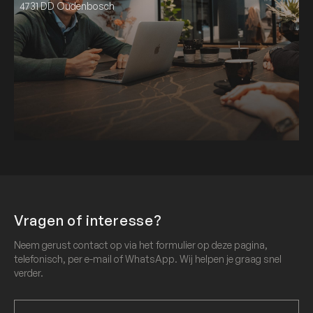
4731 DD Oudenbosch
Vragen of interesse?
Neem gerust contact op via het formulier op deze pagina,
telefonisch, per e-mail of WhatsApp. Wij helpen je graag snel
verder.