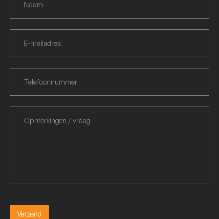
Verzend