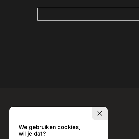
We gebruiken cookies,
wil je dat?