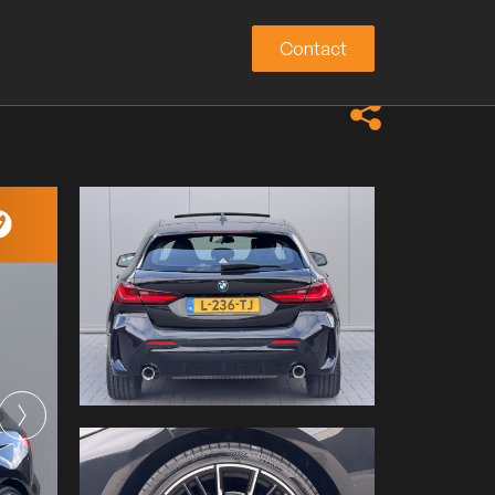
Contact
Contact