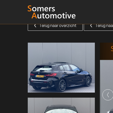
Terug naar overzicht
Terug naa
Terug naar overzicht
Terug naa