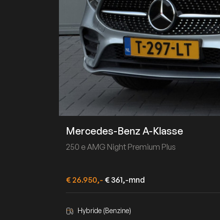
Mercedes-Benz A-Klasse
250 e AMG Night Premium Plus
€ 26.950,-
€ 361,-mnd
Hybride (Benzine)