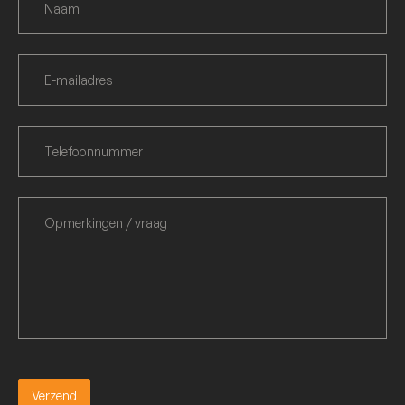
Verzend