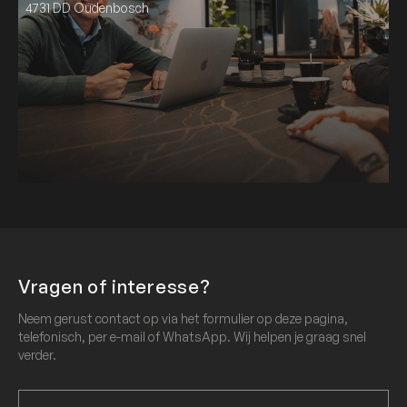
4731 DD Oudenbosch
Vragen of interesse?
Neem gerust contact op via het formulier op deze pagina,
telefonisch, per e-mail of WhatsApp. Wij helpen je graag snel
verder.