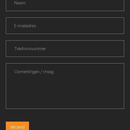
Verzend