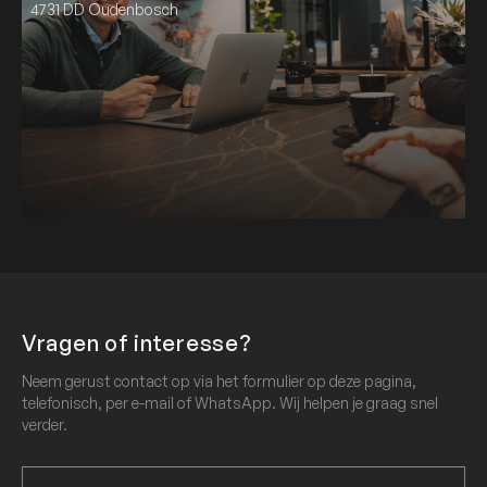
4731 DD Oudenbosch
Vragen of interesse?
Neem gerust contact op via het formulier op deze pagina,
telefonisch, per e-mail of WhatsApp. Wij helpen je graag snel
verder.