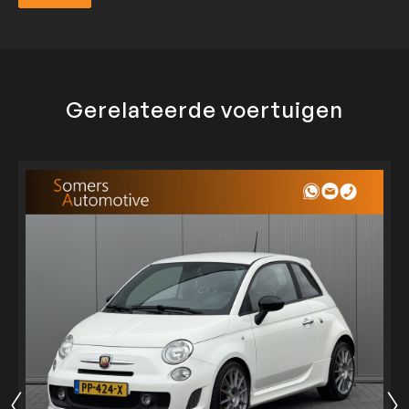
Verzend
Gerelateerde voertuigen