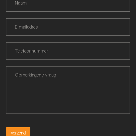
Verzend