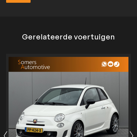
Verzend
Gerelateerde voertuigen