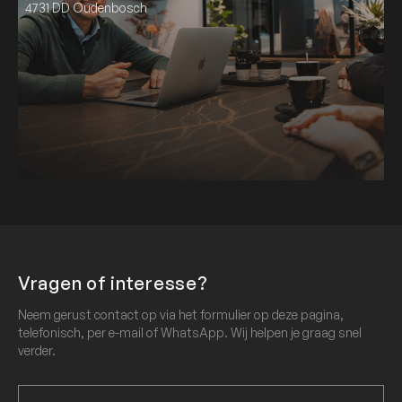
4731 DD Oudenbosch
Vragen of interesse?
Neem gerust contact op via het formulier op deze pagina,
telefonisch, per e-mail of WhatsApp. Wij helpen je graag snel
verder.