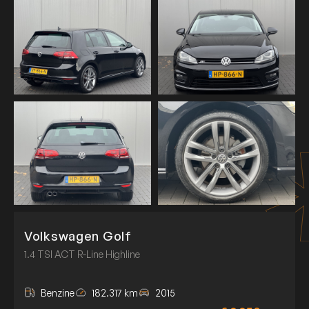
Volkswagen Golf
1.4 TSI ACT R-Line Highline
Benzine
182.317 km
2015