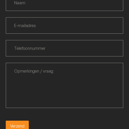
Verzend