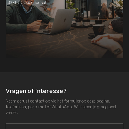
4731 DD Oudenbosch
Vragen of interesse?
Neem gerust contact op via het formulier op deze pagina,
telefonisch, per e-mail of WhatsApp. Wij helpen je graag snel
verder.