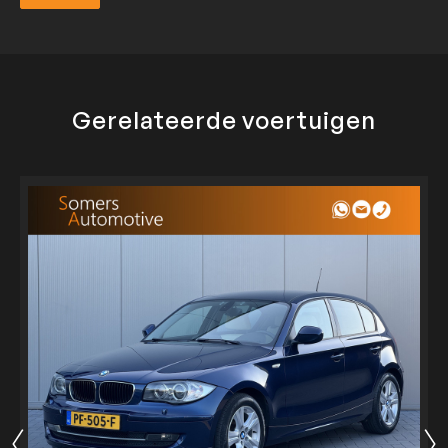
Verzend
Gerelateerde voertuigen